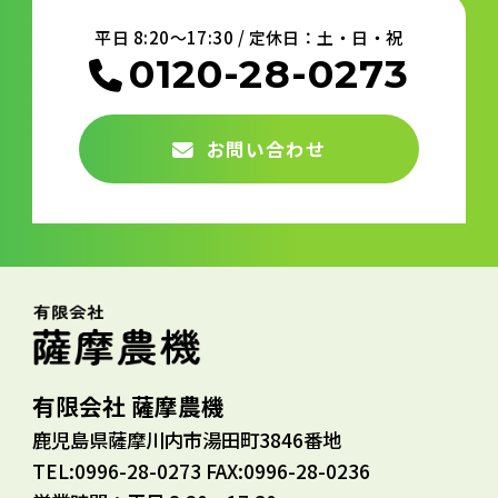
平日 8:20～17:30 / 定休日：土・日・祝
0120-28-0273
お問い合わせ
有限会社 薩摩農機
鹿児島県薩摩川内市湯田町3846番地
TEL:0996-28-0273 FAX:0996-28-0236