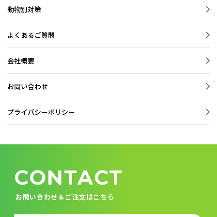
動物別対策
よくあるご質問
会社概要
お問い合わせ
プライバシーポリシー
CONTACT
お問い合わせ＆ご注文はこちら