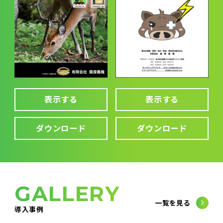
表示する
表示する
ダウンロード
ダウンロード
GALLERY
一覧を見る
導入事例