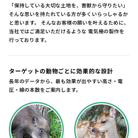
「保持している大切な土地を、害獣から守りたい」
そんな思いを持たれている方が多くいらっしゃるか
と思います。
そんなお客様の願いを叶えるために、
当社ではご満足いただけるような
電気柵の製作を
行っております。
ターゲットの動物ごとに効果的な設計
長年のデータから、最も効果が出やすい高さ・電
圧・線の本数をご案内します。