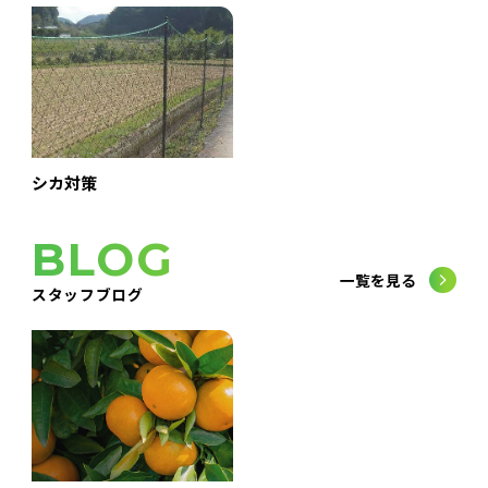
シカ対策
BLOG
一覧を見る
スタッフブログ