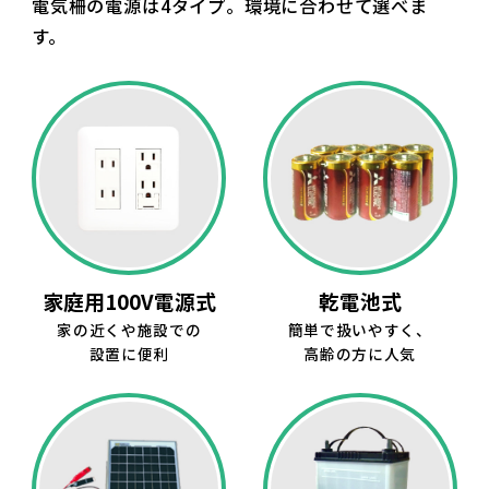
電気柵の電源は4タイプ。環境に合わせて選べま
す。
家庭用100V電源式
乾電池式
家の近くや施設での
簡単で扱いやすく、
設置に便利
高齢の方に人気