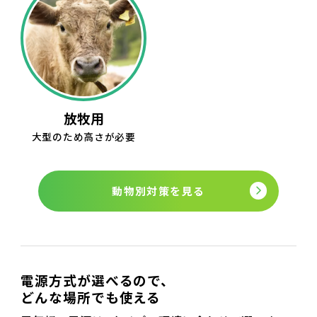
放牧用
大型のため高さが必要
動物別対策を見る
電源方式が選べるので、
どんな場所でも使える