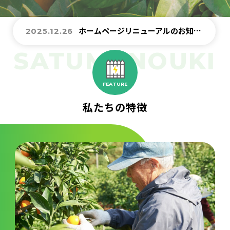
プライバシーポリシー
ホームページリニューアルのお知らせ
2025.12.26
お知らせ
導入事例
FEATURE
スタッフブログ
私たちの特徴