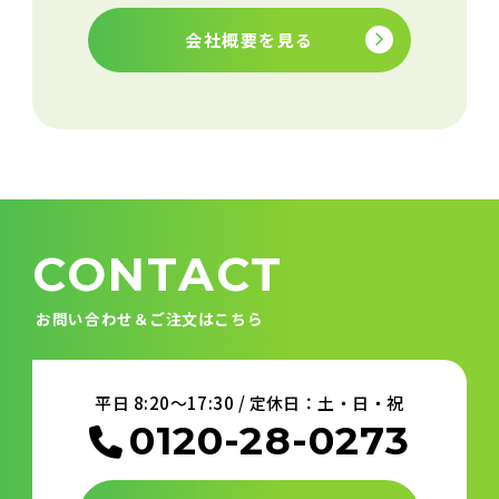
会社概要を見る
CONTACT
お問い合わせ＆ご注文はこちら
平日 8:20～17:30 / 定休日：土・日・祝
0120-28-0273