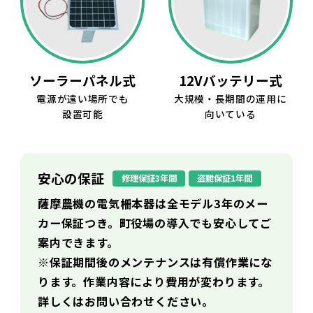
ソーラーパネル式
12Vバッテリー式
電源が遠い場所でも
大規模・長期間の運用に
設置可能
向いている
安心の保証
修理保証3年間
盗難保証1年間
薩摩農機の電気柵本器は全モデル3年のメー
カー保証つき。町役場の導入でも安心してご
案内できます。
※保証期間後のメンテナンスは有償作業にな
ります。作業内容により費用が変わります。
詳しくはお問い合わせください。