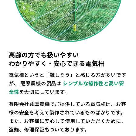
高齢の方でも扱いやすい
わかりやすく・安心できる電気柵
電気柵というと「難しそう」と感じる方が多いです
が、
薩摩農機の製品は
シンプルな操作性と高い安
全性
を大切にしています。
有限会社薩摩農機でご提供している電気柵は、お客
様の安全を考えて製作されているものばかりです。
また、お客様に安心して使用していただくために、
盗難、修理保証もついております。