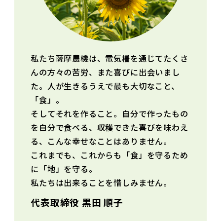
私たち薩摩農機は、電気柵を通じてたくさ
んの方々の苦労、また喜びに出会いまし
た。人が生きるうえで最も大切なこと、
「食」。
そしてそれを作ること。自分で作ったもの
を自分で食べる、収穫できた喜びを味わえ
る、こんな幸せなことはありません。
これまでも、これからも「食」を守るため
に「地」を守る。
私たちは出来ることを惜しみません。
代表取締役 黒田 順子