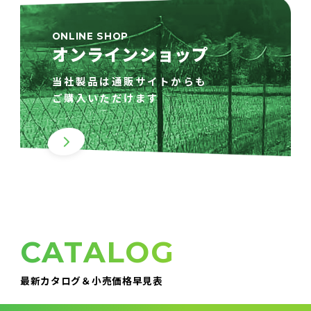
ONLINE SHOP
オンラインショップ
当社製品は通販サイトからも
ご購入いただけます
CATALOG
最新カタログ＆小売価格早見表