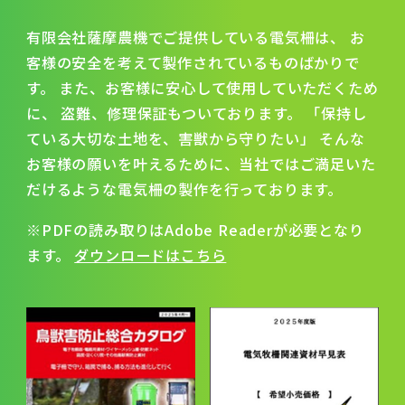
有限会社薩摩農機でご提供している電気柵は、
お
客様の安全を考えて製作されているものばかりで
す。
また、お客様に安心して使用していただくため
に、
盗難、修理保証もついております。
「保持し
ている大切な土地を、害獣から守りたい」
そんな
お客様の願いを叶えるために、当社ではご満足いた
だけるような電気柵の製作を行っております。
※PDFの読み取りはAdobe Readerが必要となり
ます。
ダウンロードはこちら