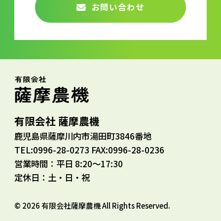
お問い合わせ
有限会社 薩摩農機
鹿児島県薩摩川内市湯田町3846番地
TEL:0996-28-0273 FAX:0996-28-0236
営業時間：平日 8:20～17:30
定休日：土・日・祝
© 2026 有限会社薩摩農機 All Rights Reserved.